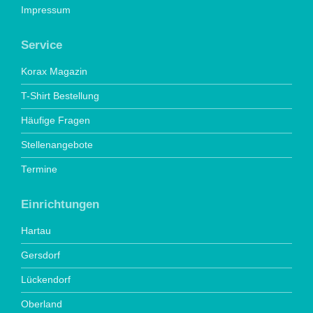
Impressum
Service
Korax Magazin
T-Shirt Bestellung
Häufige Fragen
Stellenangebote
Termine
Einrichtungen
Hartau
Gersdorf
Lückendorf
Oberland