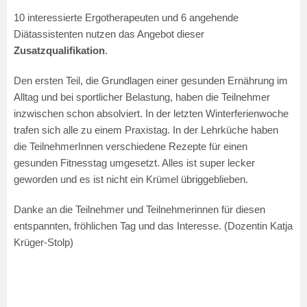
10 interessierte Ergotherapeuten und 6 angehende
Diätassistenten nutzen das Angebot dieser
Zusatzqualifikation
.
Den ersten Teil, die Grundlagen einer gesunden Ernährung im
Alltag und bei sportlicher Belastung, haben die Teilnehmer
inzwischen schon absolviert. In der letzten Winterferienwoche
trafen sich alle zu einem Praxistag. In der Lehrküche haben
die TeilnehmerInnen verschiedene Rezepte für einen
gesunden Fitnesstag umgesetzt. Alles ist super lecker
geworden und es ist nicht ein Krümel übriggeblieben.
Danke an die Teilnehmer und Teilnehmerinnen für diesen
entspannten, fröhlichen Tag und das Interesse. (Dozentin Katja
Krüger-Stolp)