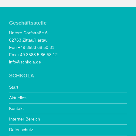
Geschäftsstelle
Untere Dorfstraße 6
02763 Zittau/Hartau
Fon +49 3583 68 50 31
Fax +49 3583 5 86 58 12
info@schkola.de
SCHKOLA
Start
Aktuelles
Kontakt
Interner Bereich
Datenschutz