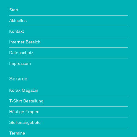
Start
Aktuelles
Kontakt
Interner Bereich
Datenschutz
Impressum
Service
Korax Magazin
T-Shirt Bestellung
Häufige Fragen
Stellenangebote
Termine