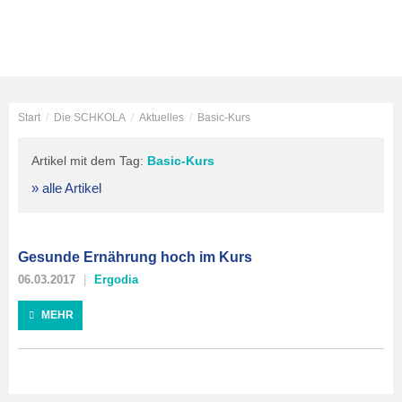
Start
/
Die SCHKOLA
/
Aktuelles
/
Basic-Kurs
Artikel mit dem Tag:
Basic-Kurs
» alle Artikel
Gesunde Ernährung hoch im Kurs
06.03.2017
Ergodia
MEHR