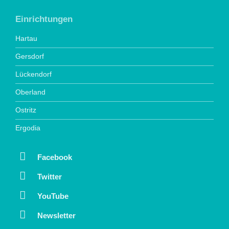
Einrichtungen
Hartau
Gersdorf
Lückendorf
Oberland
Ostritz
Ergodia
Facebook
Twitter
YouTube
Newsletter