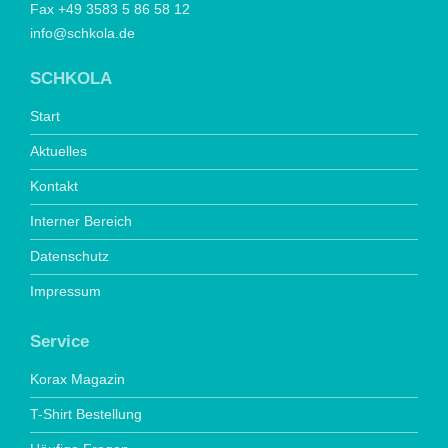
Fax +49 3583 5 86 58 12
info@schkola.de
SCHKOLA
Start
Aktuelles
Kontakt
Interner Bereich
Datenschutz
Impressum
Service
Korax Magazin
T-Shirt Bestellung