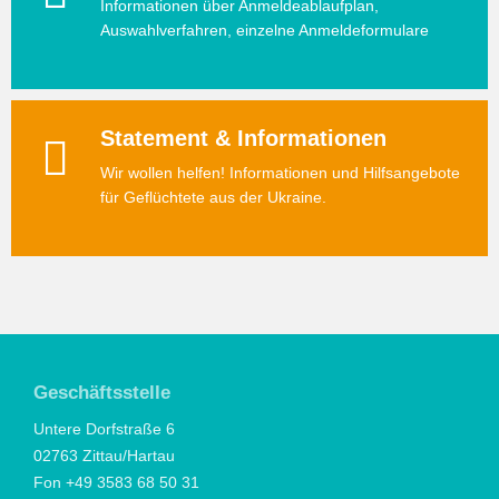
Informationen über Anmeldeablaufplan,
Auswahlverfahren, einzelne Anmeldeformulare
Statement & Informationen
Wir wollen helfen! Informationen und Hilfsangebote
für Geflüchtete aus der Ukraine.
Geschäftsstelle
Untere Dorfstraße 6
02763 Zittau/Hartau
Fon +49 3583 68 50 31