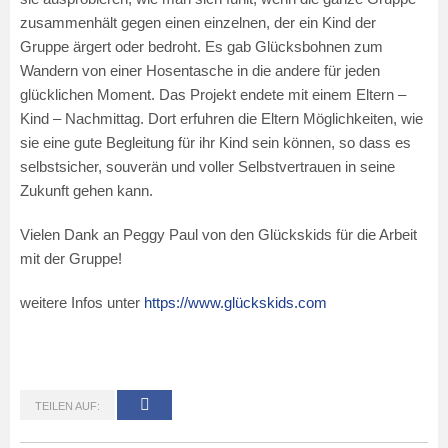
zusammenhält gegen einen einzelnen, der ein Kind der
Gruppe ärgert oder bedroht. Es gab Glücksbohnen zum
Wandern von einer Hosentasche in die andere für jeden
glücklichen Moment. Das Projekt endete mit einem Eltern –
Kind – Nachmittag. Dort erfuhren die Eltern Möglichkeiten, wie
sie eine gute Begleitung für ihr Kind sein können, so dass es
selbstsicher, souverän und voller Selbstvertrauen in seine
Zukunft gehen kann.
Vielen Dank an Peggy Paul von den Glückskids für die Arbeit
mit der Gruppe!
weitere Infos unter
https://www.glückskids.com
TEILEN AUF: