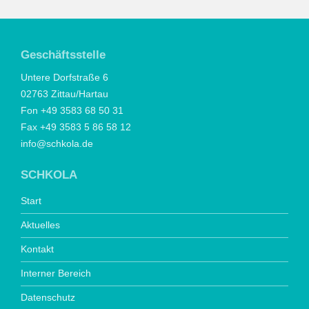
Geschäftsstelle
Untere Dorfstraße 6
02763 Zittau/Hartau
Fon +49 3583 68 50 31
Fax +49 3583 5 86 58 12
info@schkola.de
SCHKOLA
Start
Aktuelles
Kontakt
Interner Bereich
Datenschutz