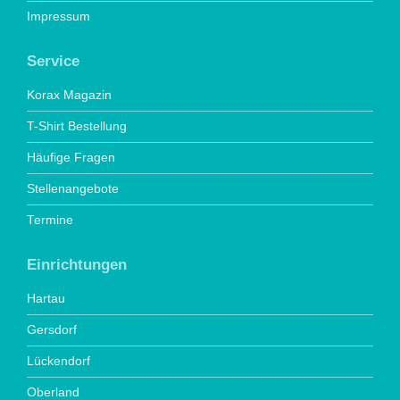
Impressum
Service
Korax Magazin
T-Shirt Bestellung
Häufige Fragen
Stellenangebote
Termine
Einrichtungen
Hartau
Gersdorf
Lückendorf
Oberland