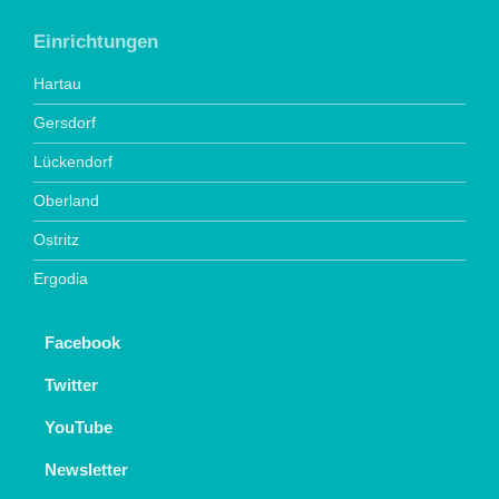
Einrichtungen
Hartau
Gersdorf
Lückendorf
Oberland
Ostritz
Ergodia
Facebook
Twitter
YouTube
Newsletter