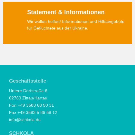
Statement & Informationen
Wir wollen helfen! Informationen und Hilfsangebote
für Geflüchtete aus der Ukraine.
Geschäftsstelle
Untere Dorfstraße 6
02763 Zittau/Hartau
Fon +49 3583 68 50 31
Fax +49 3583 5 86 58 12
info@schkola.de
SCHKOLA