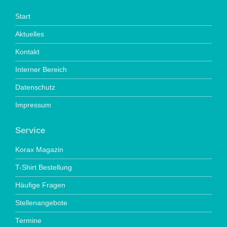
Start
Aktuelles
Kontakt
Interner Bereich
Datenschutz
Impressum
Service
Korax Magazin
T-Shirt Bestellung
Häufige Fragen
Stellenangebote
Termine