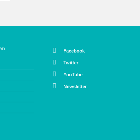
en
Facebook
Twitter
YouTube
Newsletter