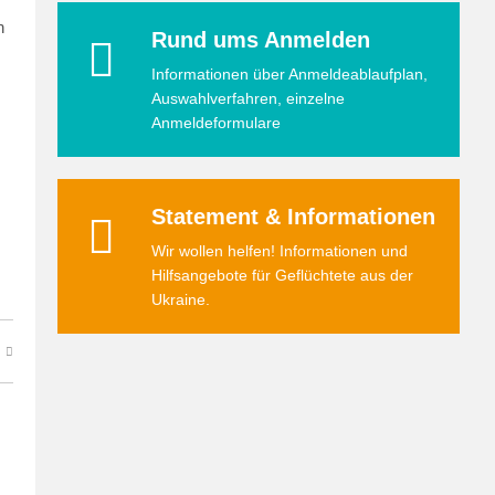
n
Rund ums Anmelden
Informationen über Anmeldeablaufplan,
Auswahlverfahren, einzelne
Anmeldeformulare
Statement & Informationen
Wir wollen helfen! Informationen und
Hilfsangebote für Geflüchtete aus der
Ukraine.