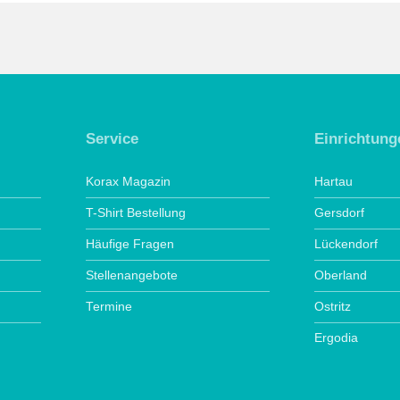
Service
Einrichtung
Korax Magazin
Hartau
T-Shirt Bestellung
Gersdorf
Häufige Fragen
Lückendorf
Stellenangebote
Oberland
Termine
Ostritz
Ergodia