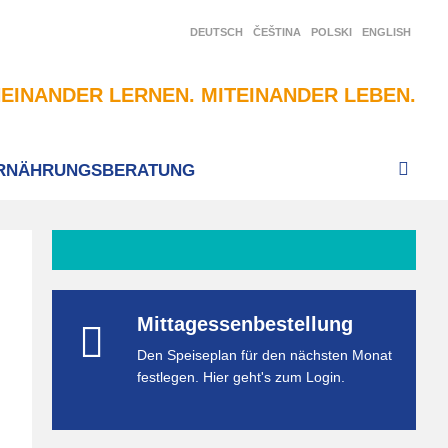
DEUTSCH
ČEŠTINA
POLSKI
ENGLISH
EINANDER LERNEN. MITEINANDER LEBEN.
RNÄHRUNGSBERATUNG
Mittagessenbestellung
Den Speiseplan für den nächsten Monat
festlegen. Hier geht's zum Login.