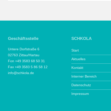
Geschäftsstelle
SCHKOLA
Untere Dorfstraße 6
Start
02763 Zittau/Hartau
Aktuelles
Fon +49 3583 68 50 31
Fax +49 3583 5 86 58 12
Kontakt
info@schkola.de
Interner Bereich
Datenschutz
Impressum