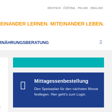
DEUTSCH
ČEŠTINA
POLSKI
ENGLISH
EINANDER LERNEN. MITEINANDER LEBEN.
RNÄHRUNGSBERATUNG
Mittagessenbestellung
Den Speiseplan für den nächsten Monat
festlegen. Hier geht's zum Login.
.