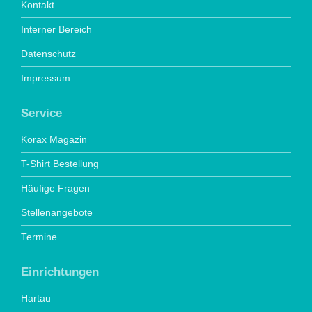
Kontakt
Interner Bereich
Datenschutz
Impressum
Service
Korax Magazin
T-Shirt Bestellung
Häufige Fragen
Stellenangebote
Termine
Einrichtungen
Hartau