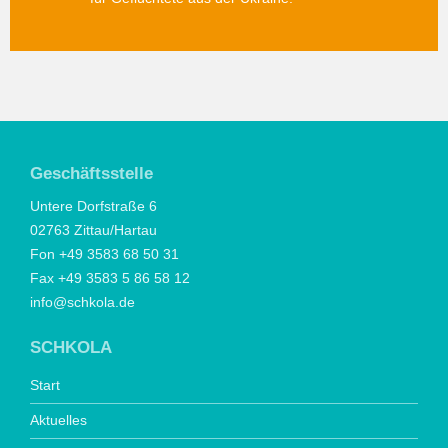
Geschäftsstelle
Untere Dorfstraße 6
02763 Zittau/Hartau
Fon +49 3583 68 50 31
Fax +49 3583 5 86 58 12
info@schkola.de
SCHKOLA
Start
Aktuelles