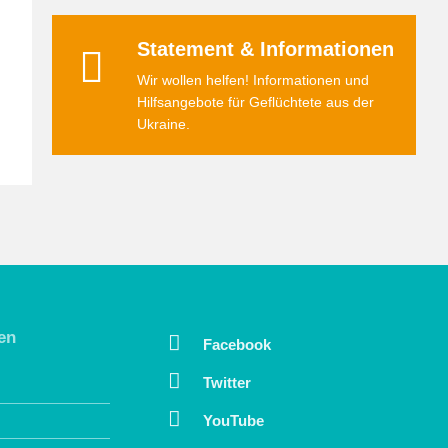
Statement & Informationen
Wir wollen helfen! Informationen und
Hilfsangebote für Geflüchtete aus der
Ukraine.
en
Facebook
Twitter
YouTube