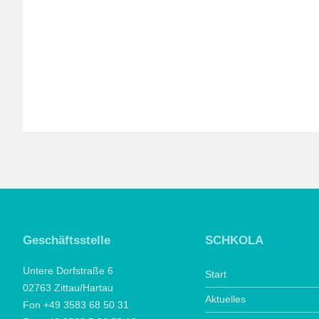
Geschäftsstelle
SCHKOLA
Untere Dorfstraße 6
Start
02763 Zittau/Hartau
Aktuelles
Fon +49 3583 68 50 31