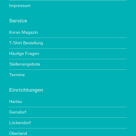
Impressum
Service
Korax Magazin
T-Shirt Bestellung
Häufige Fragen
Stellenangebote
Termine
Einrichtungen
Hartau
Gersdorf
Lückendorf
Oberland