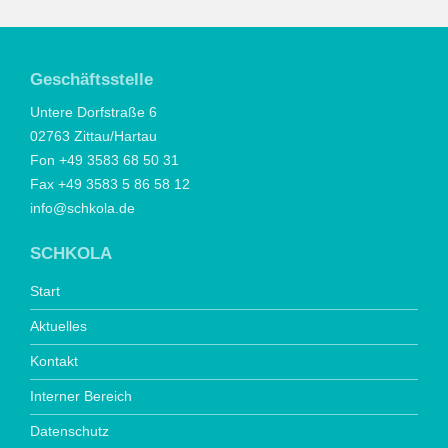
Geschäftsstelle
Untere Dorfstraße 6
02763 Zittau/Hartau
Fon +49 3583 68 50 31
Fax +49 3583 5 86 58 12
info@schkola.de
SCHKOLA
Start
Aktuelles
Kontakt
Interner Bereich
Datenschutz