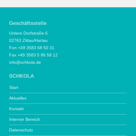
Geschäftsstelle
Untere Dorfstraße 6
02763 Zittau/Hartau
Fon +49 3583 68 50 31
Fax +49 3583 5 86 58 12
info@schkola.de
SCHKOLA
Start
Aktuelles
Kontakt
Interner Bereich
Datenschutz