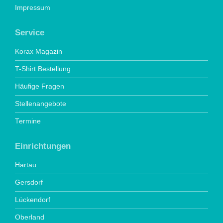
Impressum
Service
Korax Magazin
T-Shirt Bestellung
Häufige Fragen
Stellenangebote
Termine
Einrichtungen
Hartau
Gersdorf
Lückendorf
Oberland