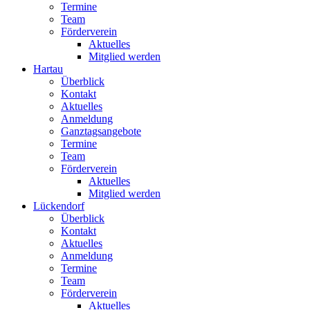
Termine
Team
Förderverein
Aktuelles
Mitglied werden
Hartau
Überblick
Kontakt
Aktuelles
Anmeldung
Ganztagsangebote
Termine
Team
Förderverein
Aktuelles
Mitglied werden
Lückendorf
Überblick
Kontakt
Aktuelles
Anmeldung
Termine
Team
Förderverein
Aktuelles