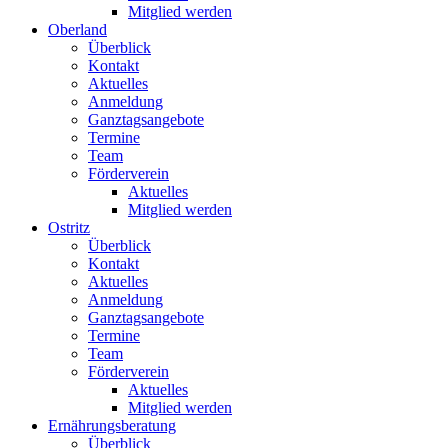
Mitglied werden
Oberland
Überblick
Kontakt
Aktuelles
Anmeldung
Ganztagsangebote
Termine
Team
Förderverein
Aktuelles
Mitglied werden
Ostritz
Überblick
Kontakt
Aktuelles
Anmeldung
Ganztagsangebote
Termine
Team
Förderverein
Aktuelles
Mitglied werden
Ernährungsberatung
Überblick