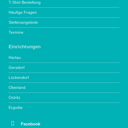
T-Shirt Bestellung
Häufige Fragen
Stellenangebote
Termine
Einrichtungen
Hartau
Gersdorf
Lückendorf
Oberland
Ostritz
Ergodia
Facebook