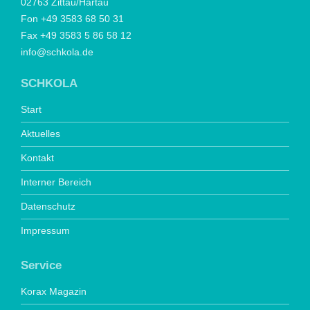
02763 Zittau/Hartau
Fon +49 3583 68 50 31
Fax +49 3583 5 86 58 12
info@schkola.de
SCHKOLA
Start
Aktuelles
Kontakt
Interner Bereich
Datenschutz
Impressum
Service
Korax Magazin