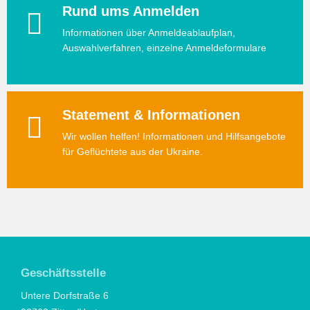
Rund ums Anmelden
Informationen über Anmeldeablaufplan,
Auswahlverfahren, einzelne Anmeldeformulare
Statement & Informationen
Wir wollen helfen! Informationen und Hilfsangebote
für Geflüchtete aus der Ukraine.
Geschäftsstelle
Untere Dorfstraße 6