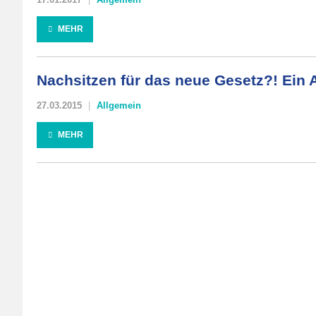
MEHR
Nachsitzen für das neue Gesetz?! Ein A
27.03.2015
Allgemein
MEHR