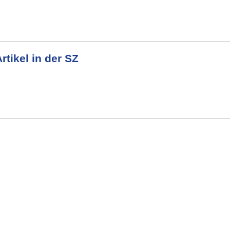
rtikel in der SZ