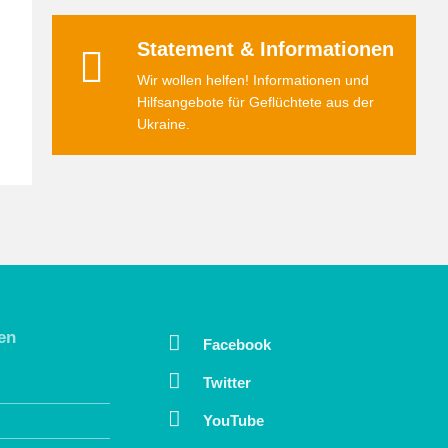
Statement & Informationen
Wir wollen helfen! Informationen und
Hilfsangebote für Geflüchtete aus der
Ukraine.
en
Facebook
Twitter
YouTube