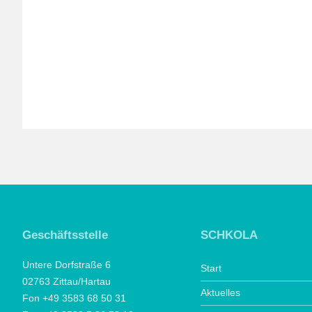
Geschäftsstelle
SCHKOLA
Untere Dorfstraße 6
Start
02763 Zittau/Hartau
Aktuelles
Fon +49 3583 68 50 31