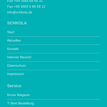
Fon +49 3583 68 50 31
Fax +49 3583 5 86 58 12
info@schkola.de
SCHKOLA
Start
Aktuelles
Kontakt
Interner Bereich
Datenschutz
Impressum
Service
Korax Magazin
T-Shirt Bestellung