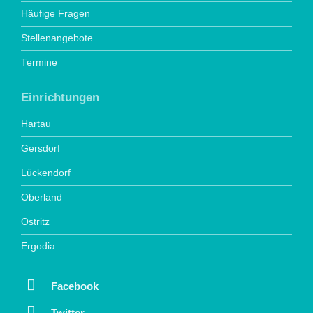
Häufige Fragen
Stellenangebote
Termine
Einrichtungen
Hartau
Gersdorf
Lückendorf
Oberland
Ostritz
Ergodia
Facebook
Twitter