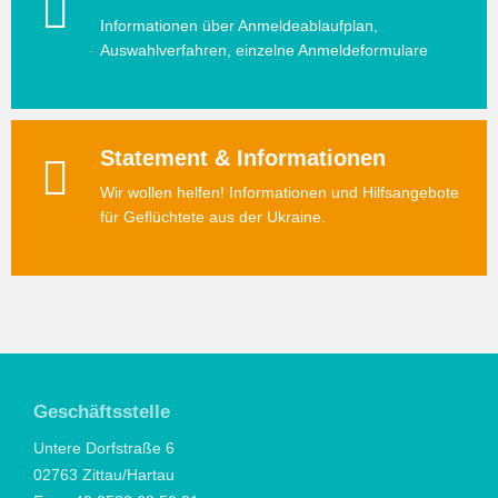
Informationen über Anmeldeablaufplan,
Auswahlverfahren, einzelne Anmeldeformulare
Statement & Informationen
Wir wollen helfen! Informationen und Hilfsangebote
für Geflüchtete aus der Ukraine.
Geschäftsstelle
Untere Dorfstraße 6
02763 Zittau/Hartau