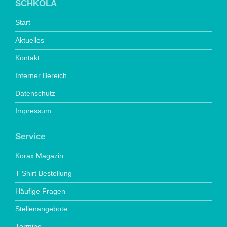
SCHKOLA
Start
Aktuelles
Kontakt
Interner Bereich
Datenschutz
Impressum
Service
Korax Magazin
T-Shirt Bestellung
Häufige Fragen
Stellenangebote
Termine