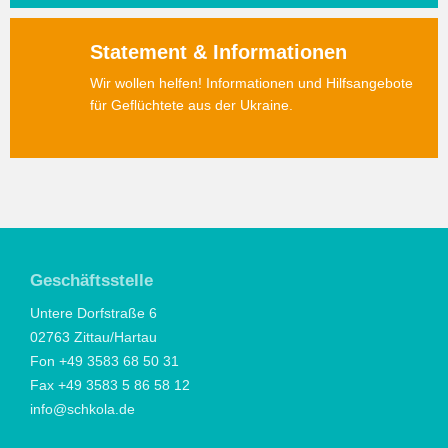
Statement & Informationen
Wir wollen helfen! Informationen und Hilfsangebote
für Geflüchtete aus der Ukraine.
Geschäftsstelle
Untere Dorfstraße 6
02763 Zittau/Hartau
Fon +49 3583 68 50 31
Fax +49 3583 5 86 58 12
info@schkola.de