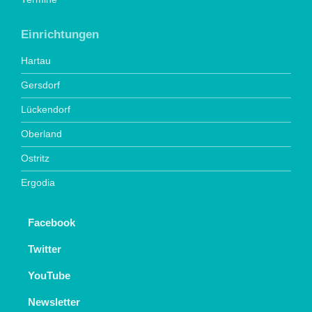
Einrichtungen
Hartau
Gersdorf
Lückendorf
Oberland
Ostritz
Ergodia
Facebook
Twitter
YouTube
Newsletter