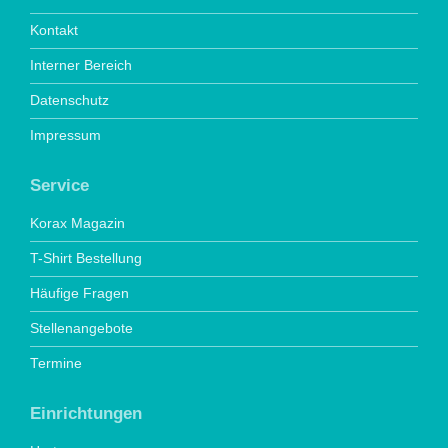
Kontakt
Interner Bereich
Datenschutz
Impressum
Service
Korax Magazin
T-Shirt Bestellung
Häufige Fragen
Stellenangebote
Termine
Einrichtungen