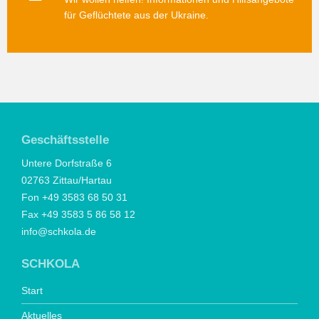
für Geflüchtete aus der Ukraine.
Geschäftsstelle
Untere Dorfstraße 6
02763 Zittau/Hartau
Fon +49 3583 68 50 31
Fax +49 3583 5 86 58 12
info@schkola.de
SCHKOLA
Start
Aktuelles