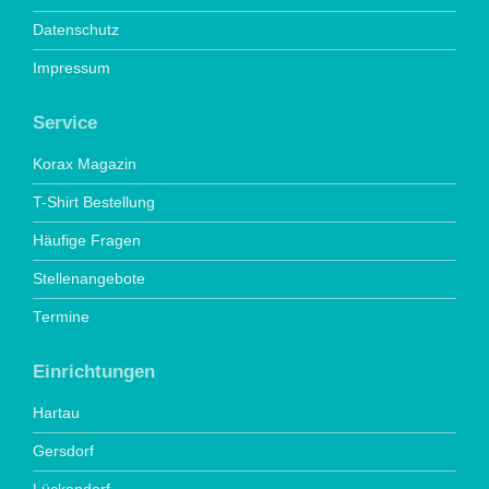
Datenschutz
Impressum
Service
Korax Magazin
T-Shirt Bestellung
Häufige Fragen
Stellenangebote
Termine
Einrichtungen
Hartau
Gersdorf