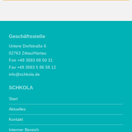
Geschäftsstelle
Untere Dorfstraße 6
02763 Zittau/Hartau
Fon +49 3583 68 50 31
Fax +49 3583 5 86 58 12
info@schkola.de
SCHKOLA
Start
Aktuelles
Kontakt
Interner Bereich