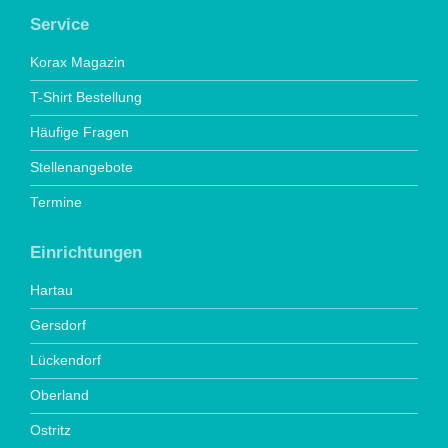
Service
Korax Magazin
T-Shirt Bestellung
Häufige Fragen
Stellenangebote
Termine
Einrichtungen
Hartau
Gersdorf
Lückendorf
Oberland
Ostritz