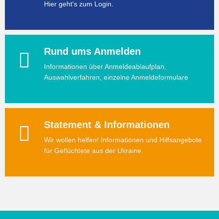
Hier geht's zum Login.
Rund ums Anmelden
Informationen über Anmeldeablaufplan,
Auswahlverfahren, einzelne Anmeldeformulare
Statement & Informationen
Wir wollen helfen! Informationen und Hilfsangebote
für Geflüchtete aus der Ukraine.