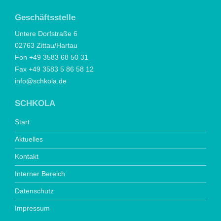
Geschäftsstelle
Untere Dorfstraße 6
02763 Zittau/Hartau
Fon +49 3583 68 50 31
Fax +49 3583 5 86 58 12
info@schkola.de
SCHKOLA
Start
Aktuelles
Kontakt
Interner Bereich
Datenschutz
Impressum