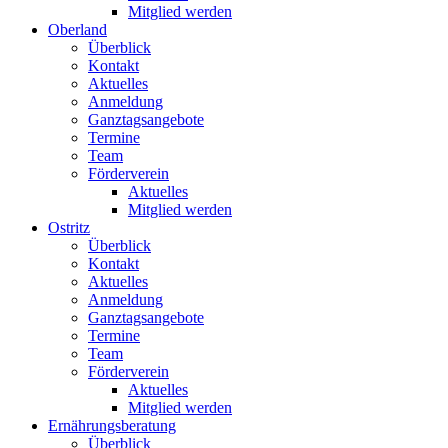
Mitglied werden
Oberland
Überblick
Kontakt
Aktuelles
Anmeldung
Ganztagsangebote
Termine
Team
Förderverein
Aktuelles
Mitglied werden
Ostritz
Überblick
Kontakt
Aktuelles
Anmeldung
Ganztagsangebote
Termine
Team
Förderverein
Aktuelles
Mitglied werden
Ernährungsberatung
Überblick