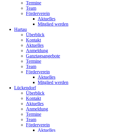
Termine
Team
Förderverein
Aktuelles
Mitglied werden
Hartau
Überblick
Kontakt
Aktuelles
Anmeldung
Ganztagsangebote
Termine
Team
Förderverein
Aktuelles
Mitglied werden
Lückendorf
Überblick
Kontakt
Aktuelles
Anmeldung
Termine
Team
Förderverein
Aktuelles