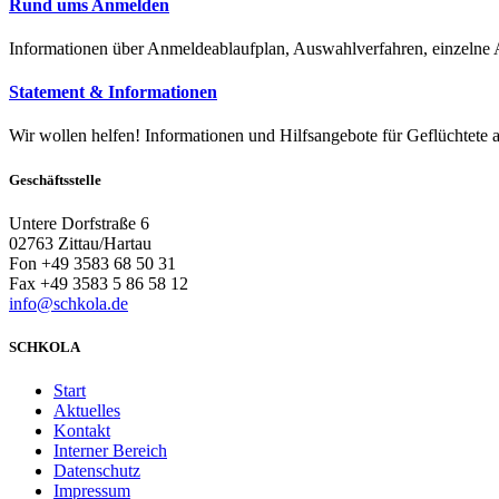
Rund ums Anmelden
Informationen über Anmeldeablaufplan, Auswahlverfahren, einzelne
Statement & Informationen
Wir wollen helfen! Informationen und Hilfsangebote für Geflüchtete 
Geschäftsstelle
Untere Dorfstraße 6
02763 Zittau/Hartau
Fon +49 3583 68 50 31
Fax +49 3583 5 86 58 12
info@schkola.de
SCHKOLA
Start
Aktuelles
Kontakt
Interner Bereich
Datenschutz
Impressum