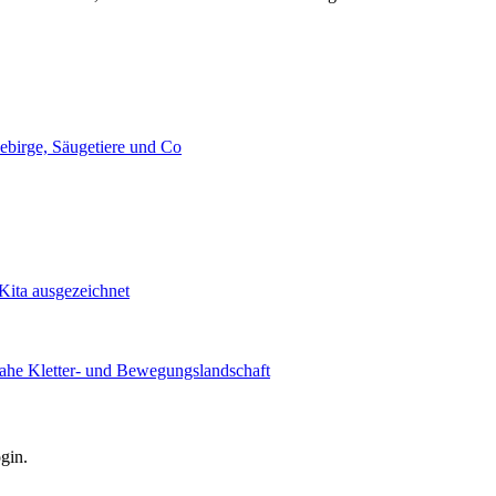
ebirge, Säugetiere und Co
ita ausgezeichnet
ahe Kletter- und Bewegungslandschaft
gin.