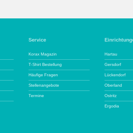
Service
Einrichtung
Korax Magazin
Hartau
T-Shirt Bestellung
Gersdorf
Häufige Fragen
Lückendorf
Stellenangebote
Oberland
Termine
Ostritz
Ergodia