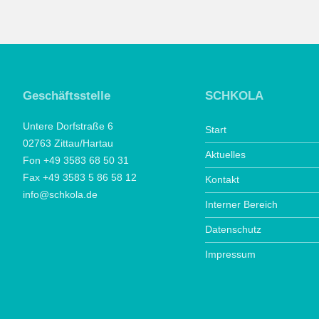
Geschäftsstelle
SCHKOLA
Untere Dorfstraße 6
Start
02763 Zittau/Hartau
Aktuelles
Fon +49 3583 68 50 31
Fax +49 3583 5 86 58 12
Kontakt
info@schkola.de
Interner Bereich
Datenschutz
Impressum