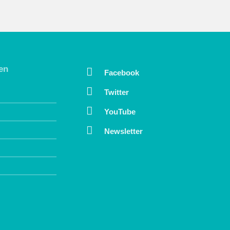
en
Facebook
Twitter
YouTube
Newsletter