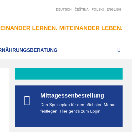
DEUTSCH
ČEŠTINA
POLSKI
ENGLISH
EINANDER LERNEN. MITEINANDER LEBEN.
RNÄHRUNGSBERATUNG
Mittagessenbestellung
Den Speiseplan für den nächsten Monat
festlegen. Hier geht's zum Login.