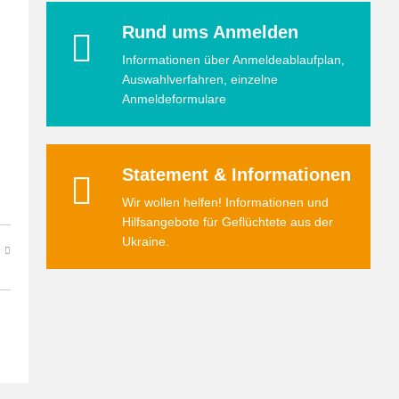
Rund ums Anmelden
Informationen über Anmeldeablaufplan,
Auswahlverfahren, einzelne
Anmeldeformulare
Statement & Informationen
Wir wollen helfen! Informationen und
Hilfsangebote für Geflüchtete aus der
Ukraine.