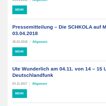
MEHR
Pressemitteilung – Die SCHKOLA auf 
03.04.2018
30.03.2018
Allgemein
MEHR
Ute Wunderlich am 04.11. von 14 – 15 
Deutschlandfunk
03.11.2017
Allgemein
MEHR