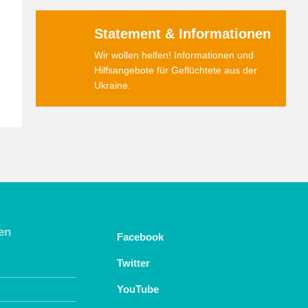
Statement & Informationen
Wir wollen helfen! Informationen und
Hilfsangebote für Geflüchtete aus der
Ukraine.
en
Facebook
Twitter
YouTube