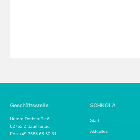
Geschäftsstelle
SCHKOLA
Untere Dorfstraße 6
Start
02763 Zittau/Hartau
Aktuelles
Fon +49 3583 68 50 31