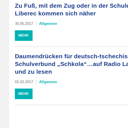
Zu Fuß, mit dem Zug oder in der Schule
Liberec kommen sich näher
30.06.2017
Allgemein
MEHR
Daumendrücken für deutsch-tschechis
Schulverbund „Schkola“…auf Radio La
und zu lesen
02.02.2017
Allgemein
MEHR