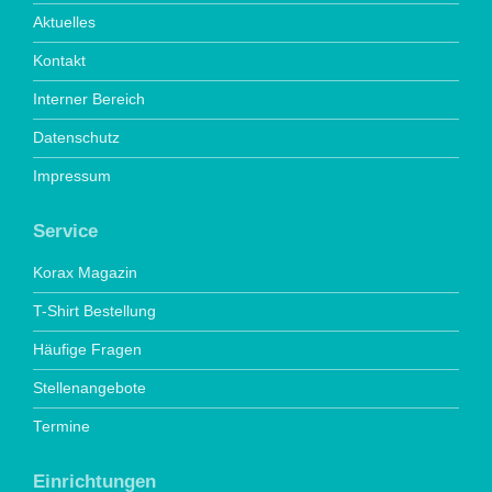
Aktuelles
Kontakt
Interner Bereich
Datenschutz
Impressum
Service
Korax Magazin
T-Shirt Bestellung
Häufige Fragen
Stellenangebote
Termine
Einrichtungen