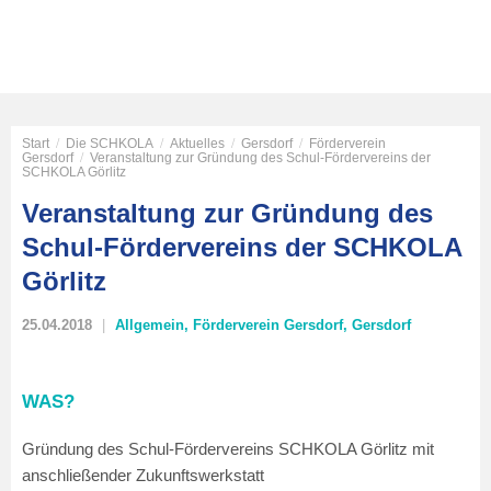
Start
/
Die SCHKOLA
/
Aktuelles
/
Gersdorf
/
Förderverein
Gersdorf
/
Veranstaltung zur Gründung des Schul-Fördervereins der
SCHKOLA Görlitz
Veranstaltung zur Gründung des
Schul-Fördervereins der SCHKOLA
Görlitz
25.04.2018
Allgemein
,
Förderverein Gersdorf
,
Gersdorf
WAS?
Gründung des Schul-Fördervereins SCHKOLA Görlitz mit
anschließender Zukunftswerkstatt