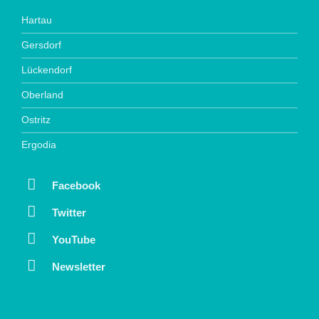
Hartau
Gersdorf
Lückendorf
Oberland
Ostritz
Ergodia
Facebook
Twitter
YouTube
Newsletter