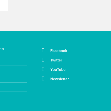
en
Facebook
Twitter
YouTube
Newsletter