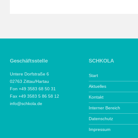
Geschäftsstelle
SCHKOLA
Untere Dorfstraße 6
Start
02763 Zittau/Hartau
Aktuelles
Fon +49 3583 68 50 31
Fax +49 3583 5 86 58 12
Kontakt
info@schkola.de
Interner Bereich
Datenschutz
Impressum