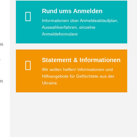
Rund ums Anmelden
Informationen über Anmeldeablaufplan,
Auswahlverfahren, einzelne
Anmeldeformulare
en
n
Statement & Informationen
Wir wollen helfen! Informationen und
Hilfsangebote für Geflüchtete aus der
en
Ukraine.