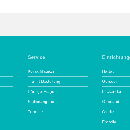
Service
Einrichtung
Korax Magazin
Hartau
T-Shirt Bestellung
Gersdorf
Häufige Fragen
Lückendorf
Stellenangebote
Oberland
Termine
Ostritz
Ergodia