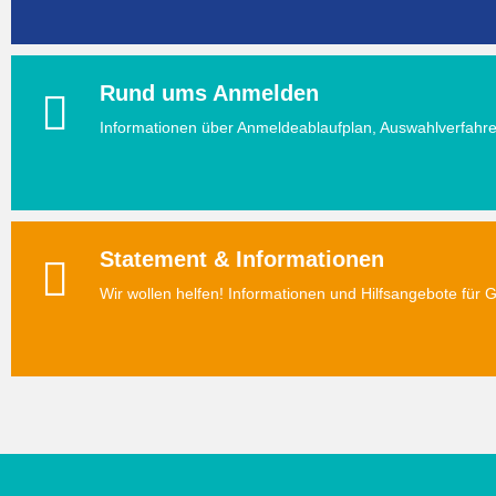
Rund ums Anmelden
Informationen über Anmeldeablaufplan, Auswahlverfahr
Statement & Informationen
Wir wollen helfen! Informationen und Hilfsangebote für G