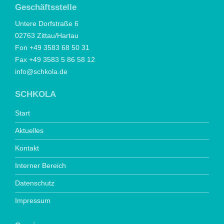
Geschäftsstelle
Untere Dorfstraße 6
02763 Zittau/Hartau
Fon +49 3583 68 50 31
Fax +49 3583 5 86 58 12
info@schkola.de
SCHKOLA
Start
Aktuelles
Kontakt
Interner Bereich
Datenschutz
Impressum