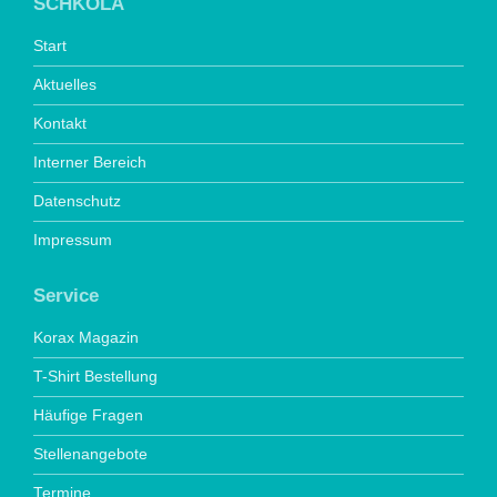
SCHKOLA
Start
Aktuelles
Kontakt
Interner Bereich
Datenschutz
Impressum
Service
Korax Magazin
T-Shirt Bestellung
Häufige Fragen
Stellenangebote
Termine