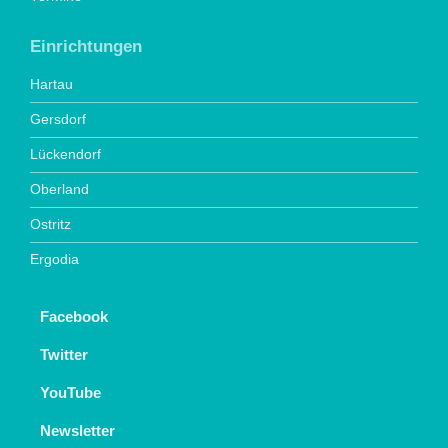
Einrichtungen
Hartau
Gersdorf
Lückendorf
Oberland
Ostritz
Ergodia
Facebook
Twitter
YouTube
Newsletter