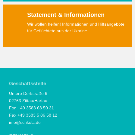
Statement & Informationen
Wir wollen helfen! Informationen und Hilfsangebote
für Geflüchtete aus der Ukraine.
Geschäftsstelle
Untere Dorfstraße 6
02763 Zittau/Hartau
Fon +49 3583 68 50 31
Fax +49 3583 5 86 58 12
info@schkola.de