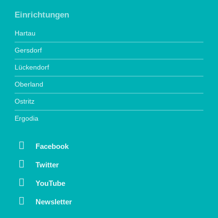
Einrichtungen
Hartau
Gersdorf
Lückendorf
Oberland
Ostritz
Ergodia
Facebook
Twitter
YouTube
Newsletter