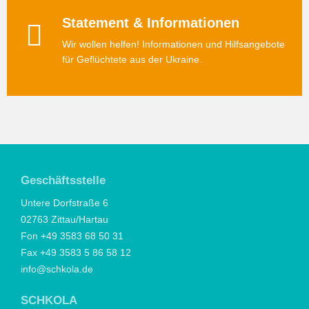
Statement & Informationen
Wir wollen helfen! Informationen und Hilfsangebote
für Geflüchtete aus der Ukraine.
Geschäftsstelle
Untere Dorfstraße 6
02763 Zittau/Hartau
Fon +49 3583 68 50 31
Fax +49 3583 5 86 58 12
info@schkola.de
SCHKOLA