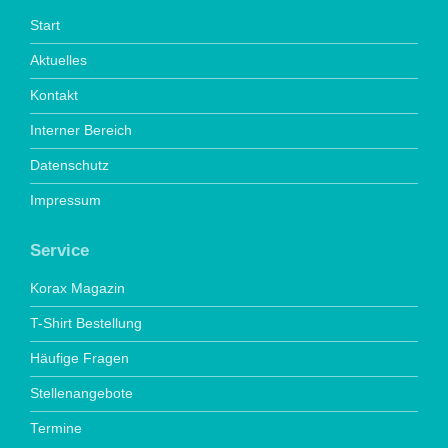
Start
Aktuelles
Kontakt
Interner Bereich
Datenschutz
Impressum
Service
Korax Magazin
T-Shirt Bestellung
Häufige Fragen
Stellenangebote
Termine