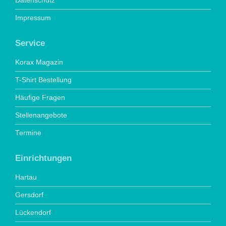
Datenschutz
Impressum
Service
Korax Magazin
T-Shirt Bestellung
Häufige Fragen
Stellenangebote
Termine
Einrichtungen
Hartau
Gersdorf
Lückendorf