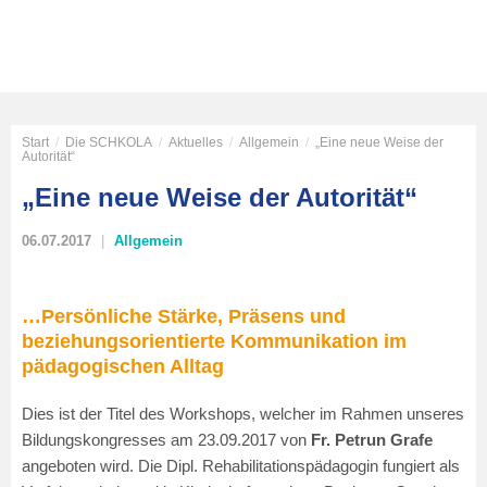
Start
/
Die SCHKOLA
/
Aktuelles
/
Allgemein
/
„Eine neue Weise der
Autorität“
„Eine neue Weise der Autorität“
06.07.2017
Allgemein
…Persönliche Stärke, Präsens und
beziehungsorientierte Kommunikation im
pädagogischen Alltag
Dies ist der Titel des Workshops, welcher im Rahmen unseres
Bildungskongresses am 23.09.2017 von
Fr. Petrun Grafe
angeboten wird. Die Dipl. Rehabilitationspädagogin fungiert als