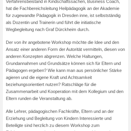
Verfahrensbeistand in Kindschaftssachen, Business Coach,
hat die Fachbereichsleitung Heilpädagogik an der Akademie
für zugewandte Pädagogik in Dresden inne, ist selbstständig
als Dozentin und Trainerin und führt die initiatische
Wegbegleitung nach Graf Dürckheim durch.
Der von ihr angebotene Workshop möchte die Idee und den
Ansatz einer anderen Form der Autorität vermitteln, diesen von
anderen Konzepten abgrenzen. Welche Haltungen,
Grundannahmen und Grundsätze können sich für Eltern und
Pädagogen ergeben? Wie kann man aus persönlicher Stärke
agieren und die eigene Kraft und Achtsamkeit
beziehungsorientiert nutzen? Ratschläge für die
Zusammenarbeit und Kooperation mit dem Kollegium und den
Eltern runden die Veranstaltung ab.
Alle Lehrer, pädagogischen Fachkräfte, Eltern und an der
Erziehung und Begleitung von Kindern Interessierte und
Beteiligte sind herzlich zu diesem Workshop zum