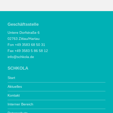
Geschäftsstelle
Untere Dorfstraße 6
02763 Zittau/Hartau
Fon +49 3583 68 50 31
Fax +49 3583 5 86 58 12
info@schkola.de
SCHKOLA
Start
Aktuelles
Kontakt
Interner Bereich