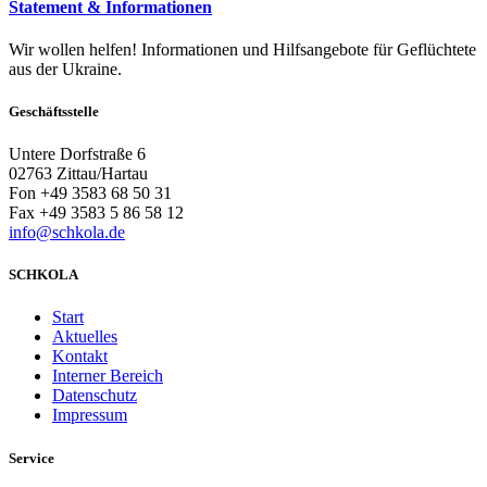
Statement & Informationen
Wir wollen helfen! Informationen und Hilfsangebote für Geflüchtete
aus der Ukraine.
Geschäftsstelle
Untere Dorfstraße 6
02763 Zittau/Hartau
Fon +49 3583 68 50 31
Fax +49 3583 5 86 58 12
info@schkola.de
SCHKOLA
Start
Aktuelles
Kontakt
Interner Bereich
Datenschutz
Impressum
Service