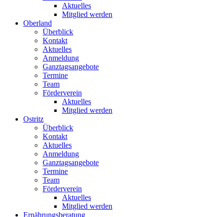
Aktuelles
Mitglied werden
Oberland
Überblick
Kontakt
Aktuelles
Anmeldung
Ganztagsangebote
Termine
Team
Förderverein
Aktuelles
Mitglied werden
Ostritz
Überblick
Kontakt
Aktuelles
Anmeldung
Ganztagsangebote
Termine
Team
Förderverein
Aktuelles
Mitglied werden
Ernährungsberatung