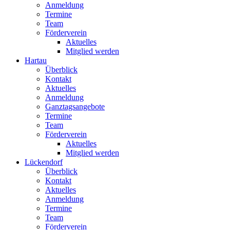
Anmeldung
Termine
Team
Förderverein
Aktuelles
Mitglied werden
Hartau
Überblick
Kontakt
Aktuelles
Anmeldung
Ganztagsangebote
Termine
Team
Förderverein
Aktuelles
Mitglied werden
Lückendorf
Überblick
Kontakt
Aktuelles
Anmeldung
Termine
Team
Förderverein