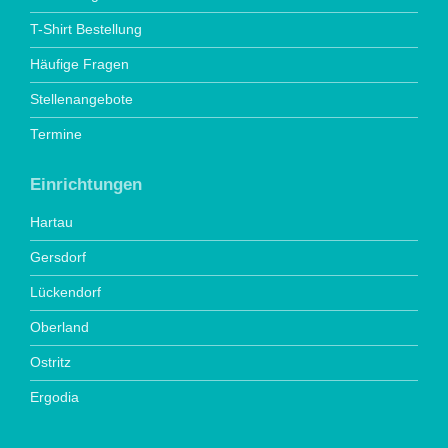
T-Shirt Bestellung
Häufige Fragen
Stellenangebote
Termine
Einrichtungen
Hartau
Gersdorf
Lückendorf
Oberland
Ostritz
Ergodia