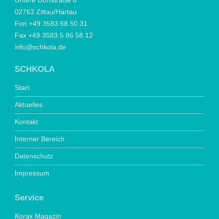
Untere Dorfstraße 6
02763 Zittau/Hartau
Fon +49 3583 68 50 31
Fax +49 3583 5 86 58 12
info@schkola.de
SCHKOLA
Start
Aktuelles
Kontakt
Interner Bereich
Datenschutz
Impressum
Service
Korax Magazin