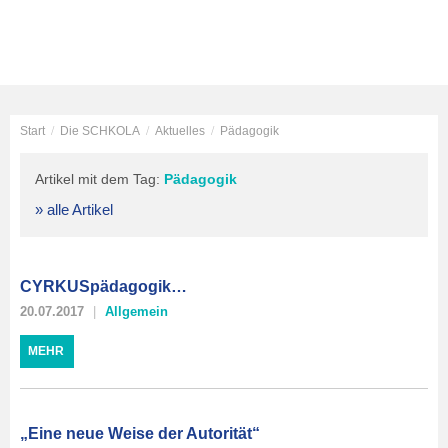
Start
/
Die SCHKOLA
/
Aktuelles
/
Pädagogik
Artikel mit dem Tag:
Pädagogik
» alle Artikel
CYRKUSpädagogik…
20.07.2017
Allgemein
MEHR
„Eine neue Weise der Autorität“