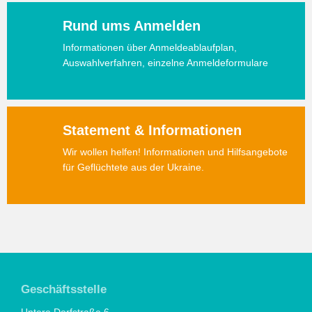
Rund ums Anmelden
Informationen über Anmeldeablaufplan,
Auswahlverfahren, einzelne Anmeldeformulare
Statement & Informationen
Wir wollen helfen! Informationen und Hilfsangebote
für Geflüchtete aus der Ukraine.
Geschäftsstelle