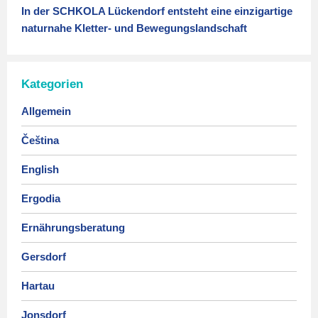
In der SCHKOLA Lückendorf entsteht eine einzigartige
naturnahe Kletter- und Bewegungslandschaft
Kategorien
Allgemein
Čeština
English
Ergodia
Ernährungsberatung
Gersdorf
Hartau
Jonsdorf