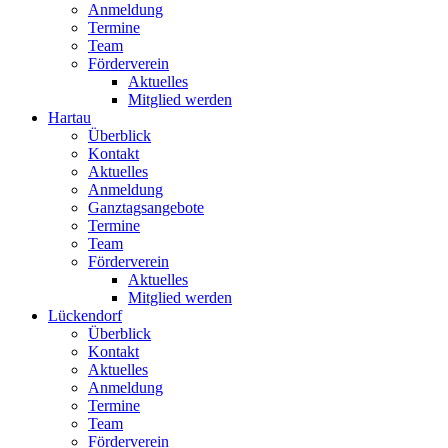
Anmeldung
Termine
Team
Förderverein
Aktuelles
Mitglied werden
Hartau
Überblick
Kontakt
Aktuelles
Anmeldung
Ganztagsangebote
Termine
Team
Förderverein
Aktuelles
Mitglied werden
Lückendorf
Überblick
Kontakt
Aktuelles
Anmeldung
Termine
Team
Förderverein