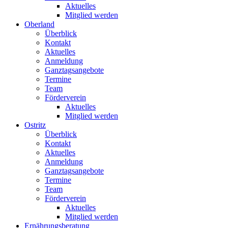
Aktuelles
Mitglied werden
Oberland
Überblick
Kontakt
Aktuelles
Anmeldung
Ganztagsangebote
Termine
Team
Förderverein
Aktuelles
Mitglied werden
Ostritz
Überblick
Kontakt
Aktuelles
Anmeldung
Ganztagsangebote
Termine
Team
Förderverein
Aktuelles
Mitglied werden
Ernährungsberatung