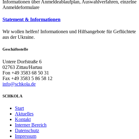
Informationen über Anmeldeablaufplan, Auswahlverfahren, einzelne
Anmeldeformulare
Statement & Informationen
Wir wollen helfen! Informationen und Hilfsangebote für Geflüchtete
aus der Ukraine.
Geschäftsstelle
Untere Dorfstraße 6
02763 Zittau/Hartau
Fon +49 3583 68 50 31
Fax +49 3583 5 86 58 12
info@schkola.de
SCHKOLA
Start
Aktuelles
Kontakt
Interner Bereich
Datenschutz
Impressum