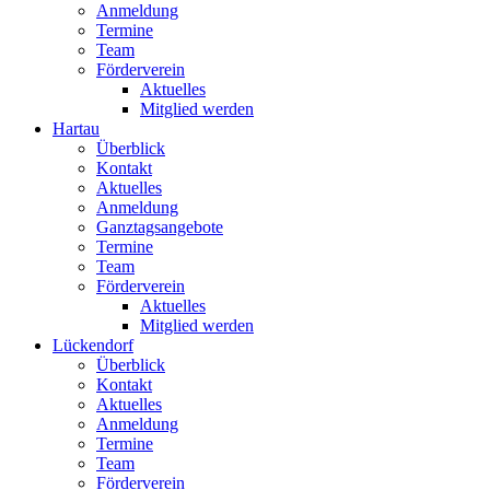
Anmeldung
Termine
Team
Förderverein
Aktuelles
Mitglied werden
Hartau
Überblick
Kontakt
Aktuelles
Anmeldung
Ganztagsangebote
Termine
Team
Förderverein
Aktuelles
Mitglied werden
Lückendorf
Überblick
Kontakt
Aktuelles
Anmeldung
Termine
Team
Förderverein