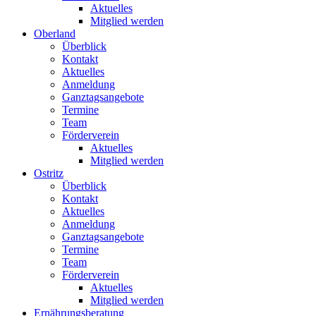
Aktuelles
Mitglied werden
Oberland
Überblick
Kontakt
Aktuelles
Anmeldung
Ganztagsangebote
Termine
Team
Förderverein
Aktuelles
Mitglied werden
Ostritz
Überblick
Kontakt
Aktuelles
Anmeldung
Ganztagsangebote
Termine
Team
Förderverein
Aktuelles
Mitglied werden
Ernährungsberatung