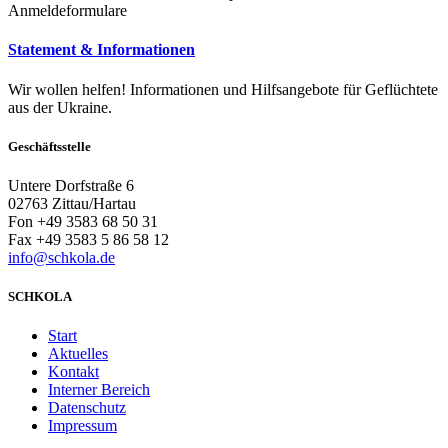
Anmeldeformulare
Statement & Informationen
Wir wollen helfen! Informationen und Hilfsangebote für Geflüchtete
aus der Ukraine.
Geschäftsstelle
Untere Dorfstraße 6
02763 Zittau/Hartau
Fon +49 3583 68 50 31
Fax +49 3583 5 86 58 12
info@schkola.de
SCHKOLA
Start
Aktuelles
Kontakt
Interner Bereich
Datenschutz
Impressum