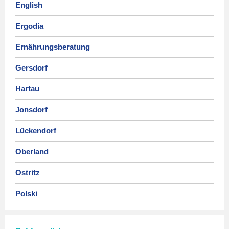
English
Ergodia
Ernährungsberatung
Gersdorf
Hartau
Jonsdorf
Lückendorf
Oberland
Ostritz
Polski