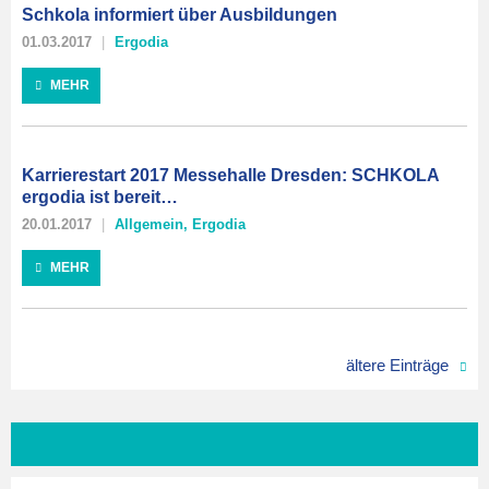
Schkola informiert über Ausbildungen
01.03.2017
Ergodia
MEHR
Karrierestart 2017 Messehalle Dresden: SCHKOLA
ergodia ist bereit…
20.01.2017
Allgemein
,
Ergodia
MEHR
ältere Einträge