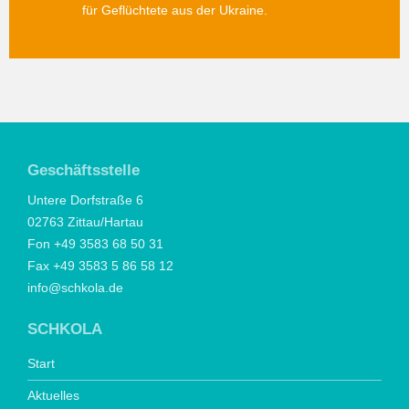
für Geflüchtete aus der Ukraine.
Geschäftsstelle
Untere Dorfstraße 6
02763 Zittau/Hartau
Fon +49 3583 68 50 31
Fax +49 3583 5 86 58 12
info@schkola.de
SCHKOLA
Start
Aktuelles