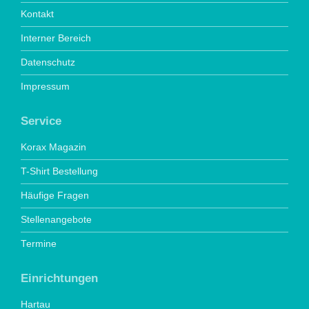
Kontakt
Interner Bereich
Datenschutz
Impressum
Service
Korax Magazin
T-Shirt Bestellung
Häufige Fragen
Stellenangebote
Termine
Einrichtungen
Hartau