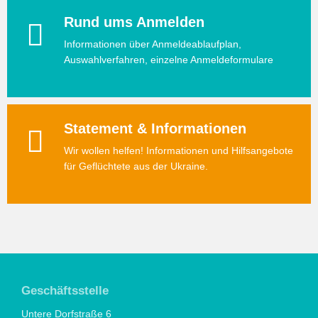
Rund ums Anmelden
Informationen über Anmeldeablaufplan,
Auswahlverfahren, einzelne Anmeldeformulare
Statement & Informationen
Wir wollen helfen! Informationen und Hilfsangebote
für Geflüchtete aus der Ukraine.
Geschäftsstelle
Untere Dorfstraße 6