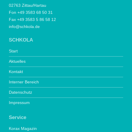
02763 Zittau/Hartau
Fon +49 3583 68 50 31
Fax +49 3583 5 86 58 12
info@schkola.de
SCHKOLA
Start
Aktuelles
Kontakt
Interner Bereich
Datenschutz
Impressum
Service
Korax Magazin