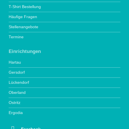
T-Shirt Bestellung
Häufige Fragen
Stellenangebote
Termine
Einrichtungen
Hartau
Gersdorf
Lückendorf
Oberland
Ostritz
Ergodia