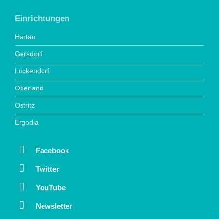
Einrichtungen
Hartau
Gersdorf
Lückendorf
Oberland
Ostritz
Ergodia
Facebook
Twitter
YouTube
Newsletter