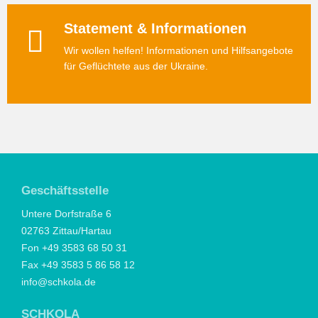
Statement & Informationen
Wir wollen helfen! Informationen und Hilfsangebote
für Geflüchtete aus der Ukraine.
Geschäftsstelle
Untere Dorfstraße 6
02763 Zittau/Hartau
Fon +49 3583 68 50 31
Fax +49 3583 5 86 58 12
info@schkola.de
SCHKOLA