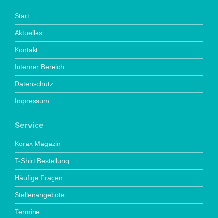
Start
Aktuelles
Kontakt
Interner Bereich
Datenschutz
Impressum
Service
Korax Magazin
T-Shirt Bestellung
Häufige Fragen
Stellenangebote
Termine