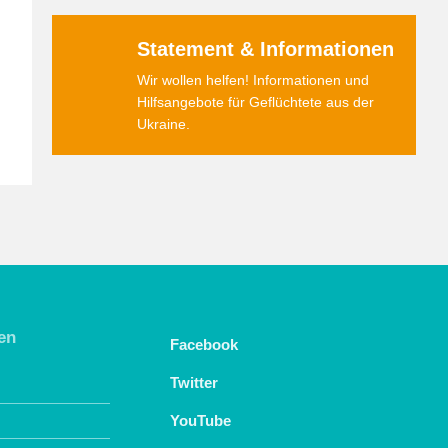
Statement & Informationen
Wir wollen helfen! Informationen und
Hilfsangebote für Geflüchtete aus der
Ukraine.
en
Facebook
Twitter
YouTube