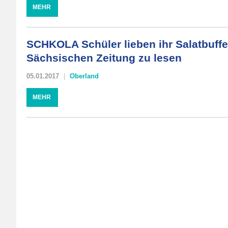
MEHR
SCHKOLA Schüler lieben ihr Salatbuffet
Sächsischen Zeitung zu lesen
05.01.2017
Oberland
MEHR