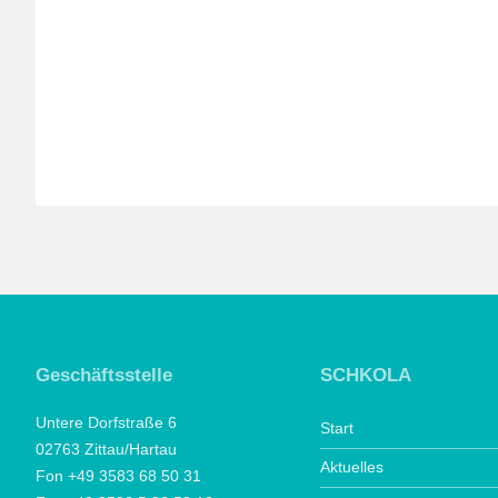
Geschäftsstelle
SCHKOLA
Untere Dorfstraße 6
Start
02763 Zittau/Hartau
Aktuelles
Fon +49 3583 68 50 31