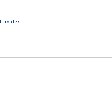
: in der