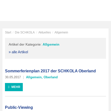
Start
/
Die SCHKOLA
/
Aktuelles
/
Allgemein
Artikel der Kategorie:
Allgemein
» alle Artikel
Sommerferienplan 2017 der SCHKOLA Oberland
30.05.2017
Allgemein
,
Oberland
MEHR
Public-Viewing