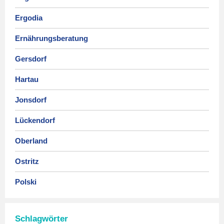
Ergodia
Ernährungsberatung
Gersdorf
Hartau
Jonsdorf
Lückendorf
Oberland
Ostritz
Polski
Schlagwörter