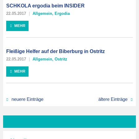
SCHKOLA ergodia beim INSIDER
22.05.2017
Allgemein
,
Ergodia
MEHR
Fleißige Helfer auf der Biberburg in Ostritz
22.05.2017
Allgemein
,
Ostritz
MEHR
neuere Einträge
ältere Einträge