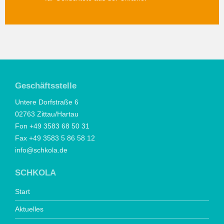
Geschäftsstelle
Untere Dorfstraße 6
02763 Zittau/Hartau
Fon +49 3583 68 50 31
Fax +49 3583 5 86 58 12
info@schkola.de
SCHKOLA
Start
Aktuelles