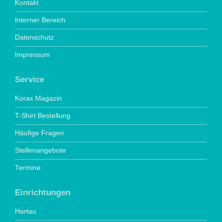
Kontakt
Interner Bereich
Datenschutz
Impressum
Service
Korax Magazin
T-Shirt Bestellung
Häufige Fragen
Stellenangebote
Termine
Einrichtungen
Hartau