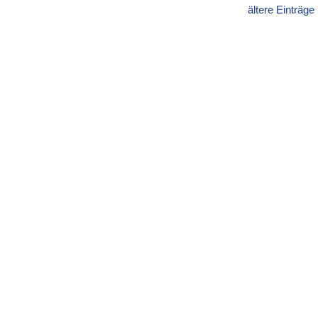
ältere Einträge