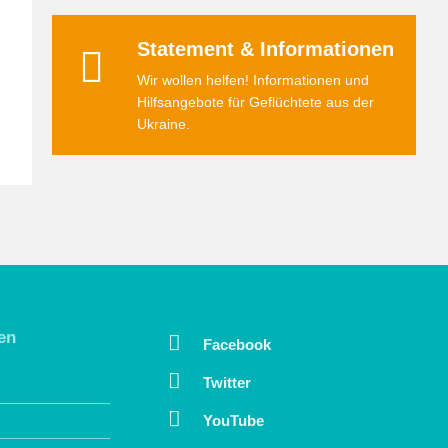
Statement & Informationen
Wir wollen helfen! Informationen und
Hilfsangebote für Geflüchtete aus der
Ukraine.
en
Facebook
Twitter
YouTube