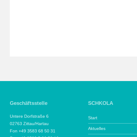
Geschäftsstelle
SCHKOLA
Untere Dorfstraße 6
Start
02763 Zittau/Hartau
Aktuelles
Fon +49 3583 68 50 31