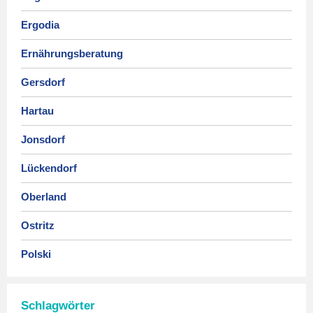
Ergodia
Ernährungsberatung
Gersdorf
Hartau
Jonsdorf
Lückendorf
Oberland
Ostritz
Polski
Schlagwörter