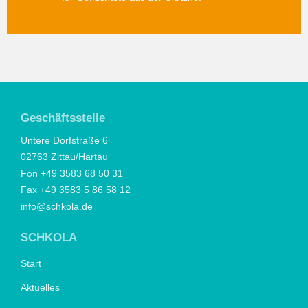
Geschäftsstelle
Untere Dorfstraße 6
02763 Zittau/Hartau
Fon +49 3583 68 50 31
Fax +49 3583 5 86 58 12
info@schkola.de
SCHKOLA
Start
Aktuelles