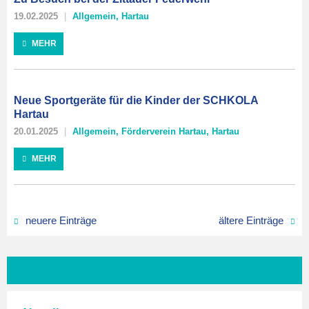
19.02.2025
Allgemein
,
Hartau
MEHR
Neue Sportgeräte für die Kinder der SCHKOLA
Hartau
20.01.2025
Allgemein
,
Förderverein Hartau
,
Hartau
MEHR
neuere Einträge
ältere Einträge