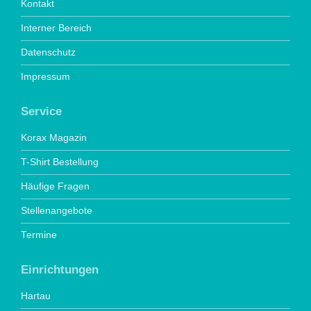
Kontakt
Interner Bereich
Datenschutz
Impressum
Service
Korax Magazin
T-Shirt Bestellung
Häufige Fragen
Stellenangebote
Termine
Einrichtungen
Hartau