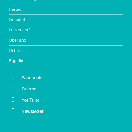
Hartau
Gersdorf
Lückendorf
Oberland
Ostritz
Ergodia
Facebook
Twitter
YouTube
Newsletter