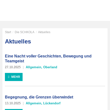
Start
/
Die SCHKOLA
/
Aktuelles
Aktuelles
Eine Nacht voller Geschichten, Bewegung und
Teamgeist
27.10.2025
Allgemein
,
Oberland
MEHR
Begegnung, die Grenzen überwindet
13.10.2025
Allgemein
,
Lückendorf