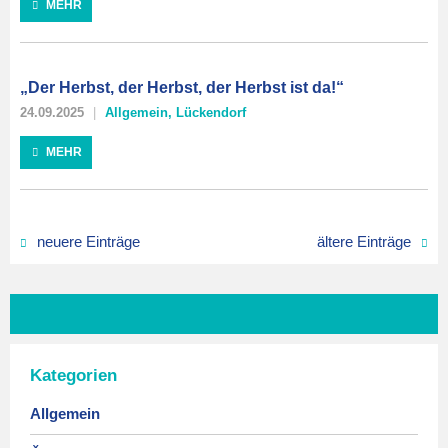
MEHR
„Der Herbst, der Herbst, der Herbst ist da!“
24.09.2025
Allgemein
,
Lückendorf
MEHR
neuere Einträge
ältere Einträge
Kategorien
Allgemein