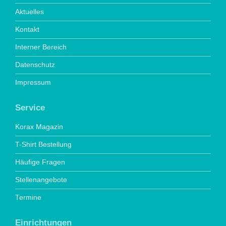
Aktuelles
Kontakt
Interner Bereich
Datenschutz
Impressum
Service
Korax Magazin
T-Shirt Bestellung
Häufige Fragen
Stellenangebote
Termine
Einrichtungen