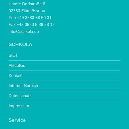
Untere Dorfstraße 6
02763 Zittau/Hartau
Fon +49 3583 68 50 31
Fax +49 3583 5 86 58 12
info@schkola.de
SCHKOLA
Start
Aktuelles
Kontakt
Interner Bereich
Datenschutz
Impressum
Service