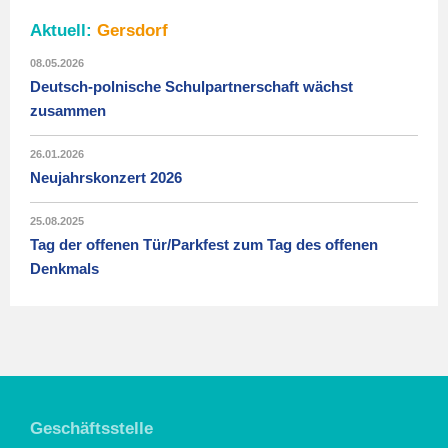
Aktuell:
Gersdorf
08.05.2026
Deutsch-polnische Schulpartnerschaft wächst
zusammen
26.01.2026
Neujahrskonzert 2026
25.08.2025
Tag der offenen Tür/Parkfest zum Tag des offenen
Denkmals
Geschäftsstelle