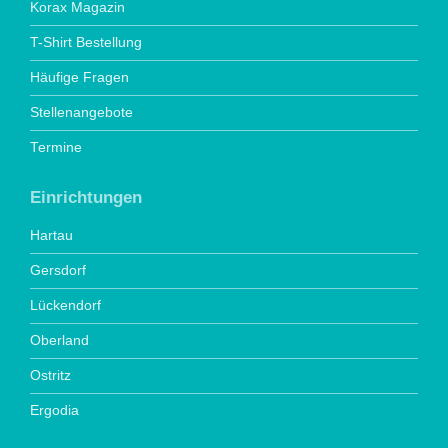
Korax Magazin
T-Shirt Bestellung
Häufige Fragen
Stellenangebote
Termine
Einrichtungen
Hartau
Gersdorf
Lückendorf
Oberland
Ostritz
Ergodia