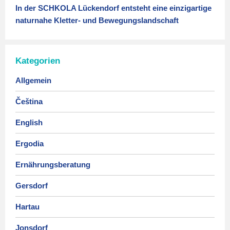
In der SCHKOLA Lückendorf entsteht eine einzigartige
naturnahe Kletter- und Bewegungslandschaft
Kategorien
Allgemein
Čeština
English
Ergodia
Ernährungsberatung
Gersdorf
Hartau
Jonsdorf