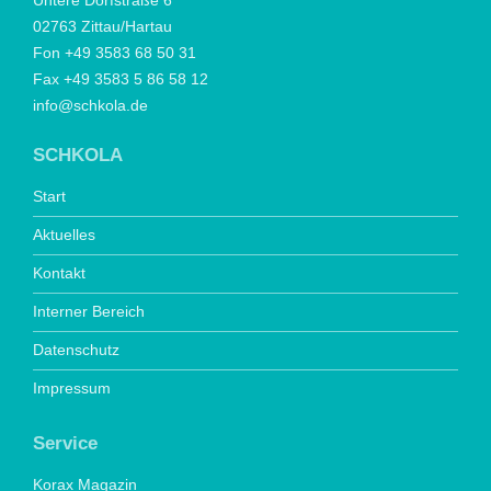
Untere Dorfstraße 6
02763 Zittau/Hartau
Fon +49 3583 68 50 31
Fax +49 3583 5 86 58 12
info@schkola.de
SCHKOLA
Start
Aktuelles
Kontakt
Interner Bereich
Datenschutz
Impressum
Service
Korax Magazin