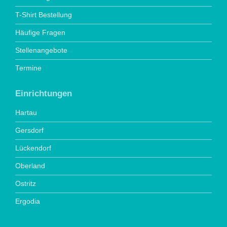
T-Shirt Bestellung
Häufige Fragen
Stellenangebote
Termine
Einrichtungen
Hartau
Gersdorf
Lückendorf
Oberland
Ostritz
Ergodia