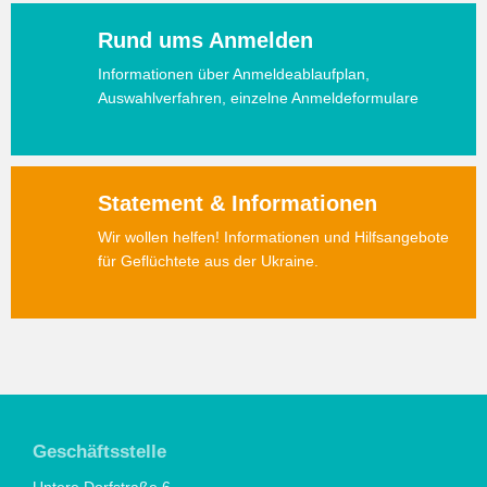
Rund ums Anmelden
Informationen über Anmeldeablaufplan,
Auswahlverfahren, einzelne Anmeldeformulare
Statement & Informationen
Wir wollen helfen! Informationen und Hilfsangebote
für Geflüchtete aus der Ukraine.
Geschäftsstelle