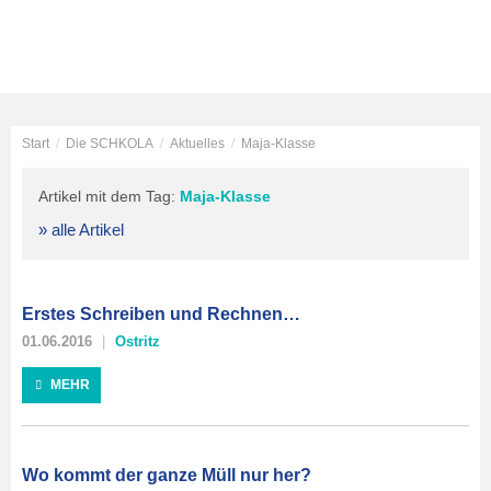
Start
/
Die SCHKOLA
/
Aktuelles
/
Maja-Klasse
Artikel mit dem Tag:
Maja-Klasse
» alle Artikel
Erstes Schreiben und Rechnen…
01.06.2016
Ostritz
MEHR
Wo kommt der ganze Müll nur her?