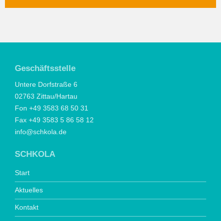
Geschäftsstelle
Untere Dorfstraße 6
02763 Zittau/Hartau
Fon +49 3583 68 50 31
Fax +49 3583 5 86 58 12
info@schkola.de
SCHKOLA
Start
Aktuelles
Kontakt