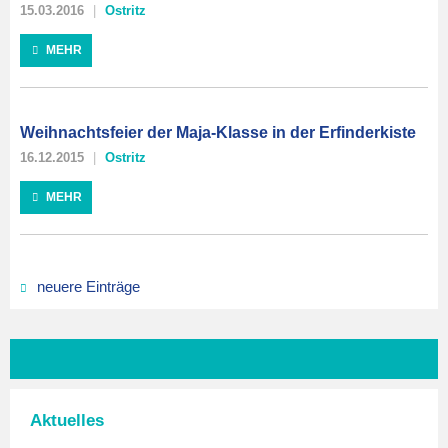
15.03.2016
Ostritz
MEHR
Weihnachtsfeier der Maja-Klasse in der Erfinderkiste
16.12.2015
Ostritz
MEHR
neuere Einträge
Aktuelles