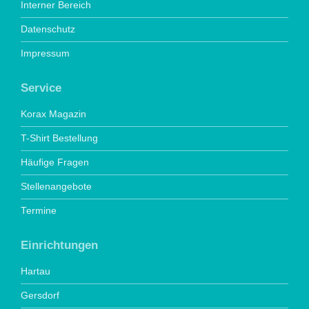
Interner Bereich
Datenschutz
Impressum
Service
Korax Magazin
T-Shirt Bestellung
Häufige Fragen
Stellenangebote
Termine
Einrichtungen
Hartau
Gersdorf