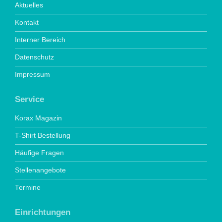
Aktuelles
Kontakt
Interner Bereich
Datenschutz
Impressum
Service
Korax Magazin
T-Shirt Bestellung
Häufige Fragen
Stellenangebote
Termine
Einrichtungen