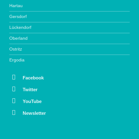
Hartau
Gersdorf
Lückendorf
Oberland
Ostritz
Ergodia
Facebook
Twitter
YouTube
Newsletter