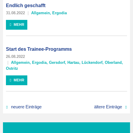
Endlich geschafft
31.08.2022
Allgemein
,
Ergodia
MEHR
Start des Trainee-Programms
26.08.2022
Allgemein
,
Ergodia
,
Gersdorf
,
Hartau
,
Lückendorf
,
Oberland
,
Ostritz
MEHR
neuere Einträge
ältere Einträge