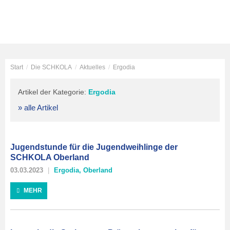
Start
/
Die SCHKOLA
/
Aktuelles
/
Ergodia
Artikel der Kategorie:
Ergodia
» alle Artikel
Jugendstunde für die Jugendweihlinge der
SCHKOLA Oberland
03.03.2023
Ergodia
,
Oberland
MEHR