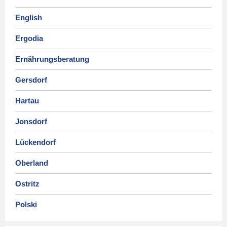
English
Ergodia
Ernährungsberatung
Gersdorf
Hartau
Jonsdorf
Lückendorf
Oberland
Ostritz
Polski