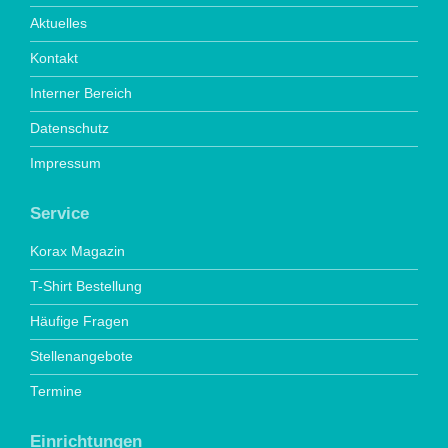
Aktuelles
Kontakt
Interner Bereich
Datenschutz
Impressum
Service
Korax Magazin
T-Shirt Bestellung
Häufige Fragen
Stellenangebote
Termine
Einrichtungen