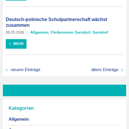
Deutsch-polnische Schulpartnerschaft wächst
zusammen
08.05.2026
Allgemein
,
Förderverein Gersdorf
,
Gersdorf
MEHR
neuere Einträge
ältere Einträge
Kategorien
Allgemein