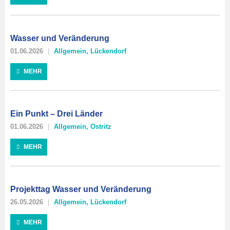
Wasser und Veränderung
01.06.2026
Allgemein
,
Lückendorf
MEHR
Ein Punkt – Drei Länder
01.06.2026
Allgemein
,
Ostritz
MEHR
Projekttag Wasser und Veränderung
26.05.2026
Allgemein
,
Lückendorf
MEHR