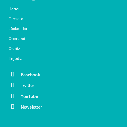
Hartau
Gersdorf
Lückendorf
Oberland
Ostritz
Ergodia
Facebook
Twitter
YouTube
Newsletter