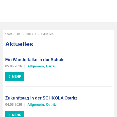
Start
/
Die SCHKOLA
/
Aktuelles
Aktuelles
Ein Wanderfalke in der Schule
05.06.2026
Allgemein
,
Hartau
MEHR
Zukunftstag in der SCHKOLA Ostritz
04.06.2026
Allgemein
,
Ostritz
MEHR