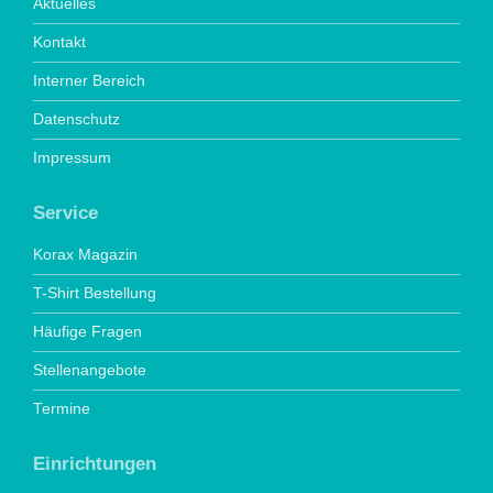
Aktuelles
Kontakt
Interner Bereich
Datenschutz
Impressum
Service
Korax Magazin
T-Shirt Bestellung
Häufige Fragen
Stellenangebote
Termine
Einrichtungen