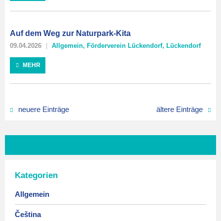
Auf dem Weg zur Naturpark-Kita
09.04.2026
Allgemein
,
Förderverein Lückendorf
,
Lückendorf
MEHR
neuere Einträge
ältere Einträge
Kategorien
Allgemein
Čeština