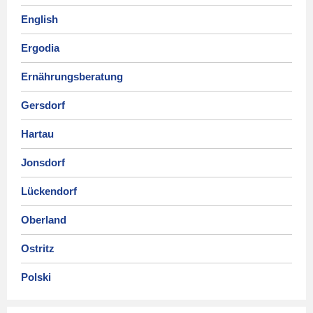
English
Ergodia
Ernährungsberatung
Gersdorf
Hartau
Jonsdorf
Lückendorf
Oberland
Ostritz
Polski