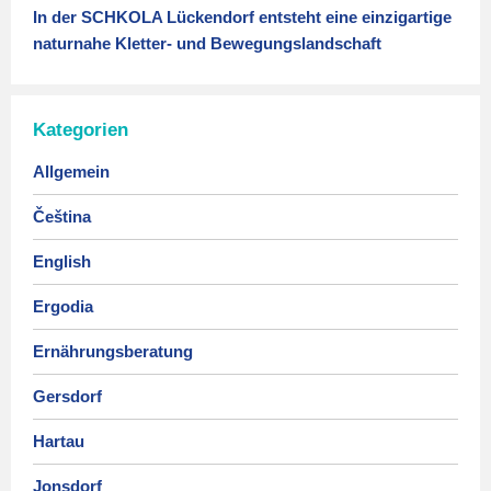
In der SCHKOLA Lückendorf entsteht eine einzigartige
naturnahe Kletter- und Bewegungslandschaft
Kategorien
Allgemein
Čeština
English
Ergodia
Ernährungsberatung
Gersdorf
Hartau
Jonsdorf