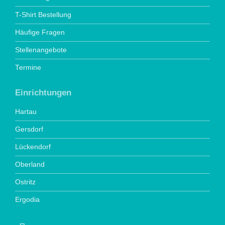
T-Shirt Bestellung
Häufige Fragen
Stellenangebote
Termine
Einrichtungen
Hartau
Gersdorf
Lückendorf
Oberland
Ostritz
Ergodia