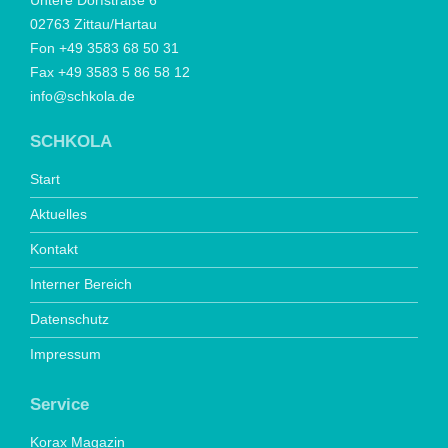
Untere Dorfstraße 6
02763 Zittau/Hartau
Fon +49 3583 68 50 31
Fax +49 3583 5 86 58 12
info@schkola.de
SCHKOLA
Start
Aktuelles
Kontakt
Interner Bereich
Datenschutz
Impressum
Service
Korax Magazin