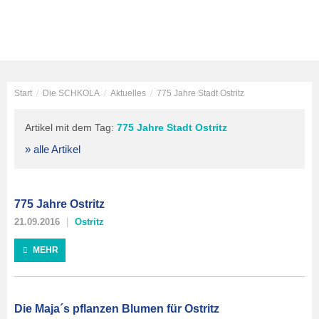
Start
/
Die SCHKOLA
/
Aktuelles
/
775 Jahre Stadt Ostritz
Artikel mit dem Tag:
775 Jahre Stadt Ostritz
» alle Artikel
775 Jahre Ostritz
21.09.2016
Ostritz
MEHR
Die Maja´s pflanzen Blumen für Ostritz