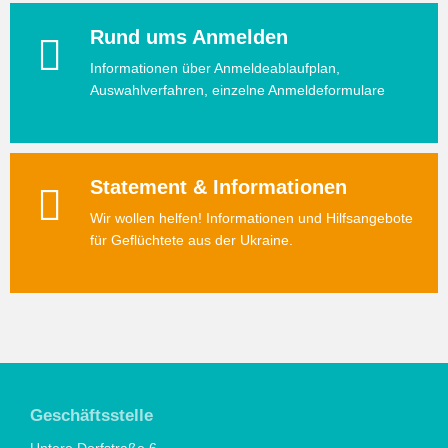
Rund ums Anmelden
Informationen über Anmeldeablaufplan,
Auswahlverfahren, einzelne Anmeldeformulare
Statement & Informationen
Wir wollen helfen! Informationen und Hilfsangebote
für Geflüchtete aus der Ukraine.
Geschäftsstelle