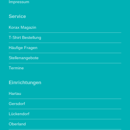
Impressum
Service
Korax Magazin
T-Shirt Bestellung
Häufige Fragen
Stellenangebote
Termine
Einrichtungen
Hartau
Gersdorf
Lückendorf
Oberland