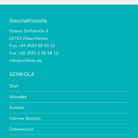
Geschäftsstelle
Untere Dorfstraße 6
02763 Zittau/Hartau
Fon +49 3583 68 50 31
Fax +49 3583 5 86 58 12
info@schkola.de
SCHKOLA
Start
Aktuelles
Kontakt
Interner Bereich
Datenschutz