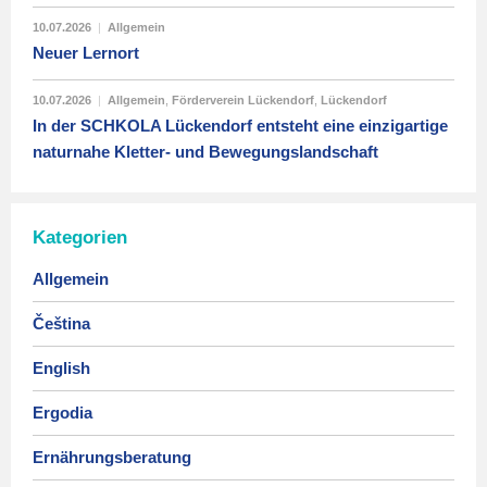
10.07.2026
|
Allgemein
Neuer Lernort
10.07.2026
|
Allgemein
,
Förderverein Lückendorf
,
Lückendorf
In der SCHKOLA Lückendorf entsteht eine einzigartige
naturnahe Kletter- und Bewegungslandschaft
Kategorien
Allgemein
Čeština
English
Ergodia
Ernährungsberatung