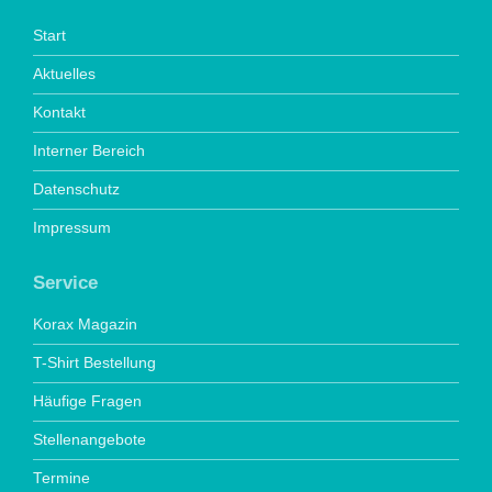
Start
Aktuelles
Kontakt
Interner Bereich
Datenschutz
Impressum
Service
Korax Magazin
T-Shirt Bestellung
Häufige Fragen
Stellenangebote
Termine