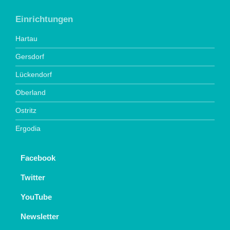
Einrichtungen
Hartau
Gersdorf
Lückendorf
Oberland
Ostritz
Ergodia
Facebook
Twitter
YouTube
Newsletter