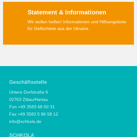
Statement & Informationen
Wir wollen helfen! Informationen und Hilfsangebote
für Geflüchtete aus der Ukraine.
Geschäftsstelle
Untere Dorfstraße 6
02763 Zittau/Hartau
Fon +49 3583 68 50 31
Fax +49 3583 5 86 58 12
info@schkola.de
SCHKOLA