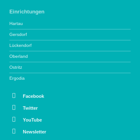
Einrichtungen
Hartau
Gersdorf
Lückendorf
Oberland
Ostritz
Ergodia
Facebook
Twitter
YouTube
Newsletter