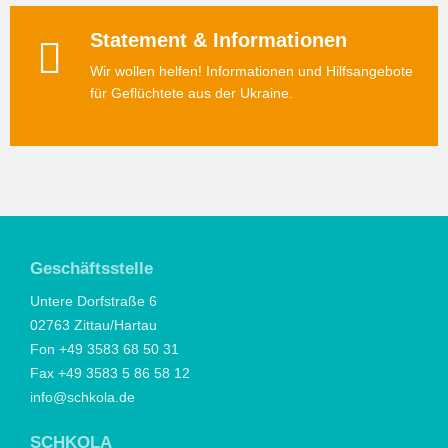
Statement & Informationen
Wir wollen helfen! Informationen und Hilfsangebote
für Geflüchtete aus der Ukraine.
Geschäftsstelle
Untere Dorfstraße 6
02763 Zittau/Hartau
Fon +49 3583 68 50 31
Fax +49 3583 5 86 58 12
info@schkola.de
SCHKOLA