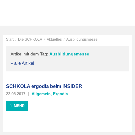
Start
/
Die SCHKOLA
/
Aktuelles
/
Ausbildungsmesse
Artikel mit dem Tag:
Ausbildungsmesse
» alle Artikel
SCHKOLA ergodia beim INSIDER
22.05.2017
Allgemein
,
Ergodia
MEHR