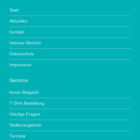
Start
Aktuelles
Kontakt
Interner Bereich
Datenschutz
Impressum
Service
Korax Magazin
T-Shirt Bestellung
Häufige Fragen
Stellenangebote
Termine